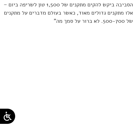
הסביבה ביקש להקים מתקנים של 1,500 טון לשריפה ביום –
אלו מתקנים גדולים מאוד, כאשר בעולם מדברים על מתקנים
של 500-700. לא ברור על סמך מה"