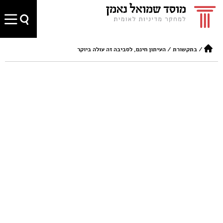
/
בתקשורת
/
העיתון חינם, לסביבה זה עולה ביוקר