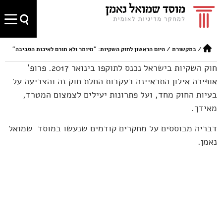
/
בתקשורת
/
היום הראשון לחוק השקיות: "מיותר ולא תורם לאיכות הסביבה"
חוק השקיות בישראל נכנס לתוקפו בינואר 2017. פרופ'
אופירה אילון התראיינה בעקבות החלת חוק זה והצביעה על
בעיות החוק מחד, ועל פתרונות יעילים לצמצום המטרד,
מאידך.
דבריה מבוססים על מחקרים קודמים שנעשו במוסד שמואל
נאמן.