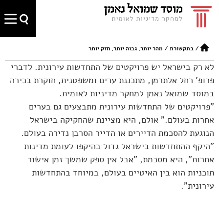
/
בתקשורת
/
מהר יותר, גבוה יותר, חזק יותר
לא רק בישראל יש פרויקטים של התחדשות עירונית. לדברי
פרופ' רחל אלתרמן, מתכננת ערים ומשפטנית, חוקרת בכירה
במוסד שמואל נאמן למחקר מדיניות לאומית.
"פרויקטים של התחדשות עירונית מתבצעים גם בערים
אחרות בעולם." אולם, היא מציינת שהחקיקה בישראל
הנוגעת להסכמת הדיירים או הדייר הסרבן נדירה בעולם.
"היקף ההתחדשות בישראל גדול בהיקפו לעומת מדינות
אחרות", היא מסכמת, "אבל אין ספק שמשך זמן אישור
תוכניות הוא בין האיטיים בעולם, במיוחד בהתחדשות
עירונית".