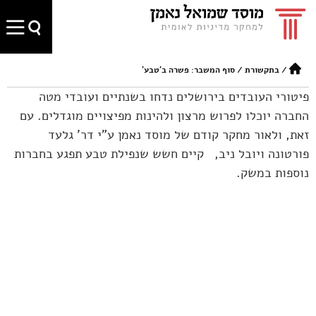
/
בתקשורת
/
סוף המשבר: פשרה ב'טבע'
פיטורי העובדים בירושלים נדחו בשנתיים ועובדי מטה
החברה יוכלו לפרוש מרצון ולהינות מפיצויים מוגדלים. עם
זאת, ולאור מחקר קודם של מוסד נאמן ע"י דר' גלעד
פורטונה ויובל ניב, קיים חשש שנפילת טבע תפגע בחברות
נוספות במשק.