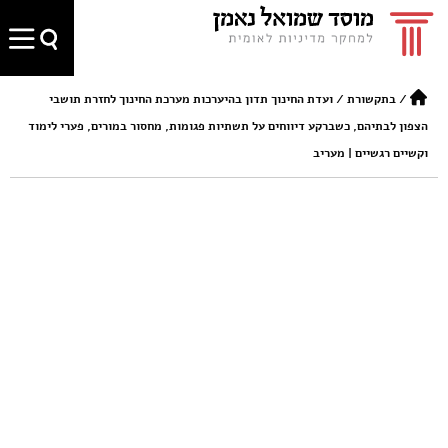
/
בתקשורת
/
ועדת החינוך תדון בהיערכות מערכת החינוך לחזרת תושבי
הצפון לבתיהם, כשברקע דיווחים על תשתיות פגומות, מחסור במורים, פערי לימוד
וקשיים רגשיים | מעריב