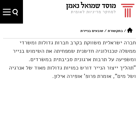
/
בתקשורת
/
טובעים בניירת
חברה ישראלית משווקת בקרב חברות גדולות ומשרדי
ממשלה טכנולוגיה חדשנית שמפחיתה את השימוש בנייר
ומשפיעה על תרבות ארגונית סביבתית במשרדים.
"תהליך ייצור הנייר דורש כמויות גדולות מאוד של אנרגיה
ושל מים", אומרת פרופ' אופירה אילון.