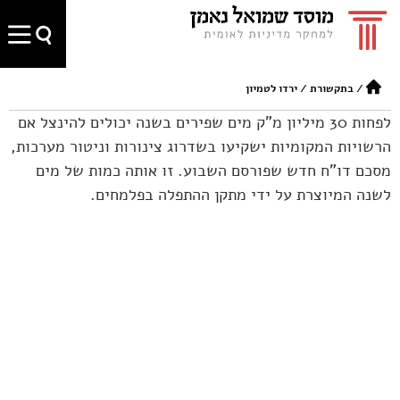
/
בתקשורת
/
ירדו לטמיון
לפחות 30 מיליון מ"ק מים שפירים בשנה יכולים להינצל אם
הרשויות המקומיות ישקיעו בשדרוג צינורות וניטור מערכות,
מסכם דו"ח חדש שפורסם השבוע. זו אותה כמות של מים
לשנה המיוצרת על ידי מתקן ההתפלה בפלמחים.