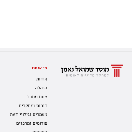
מי אנחנו
אודות
הנהלה
צוות מחקר
דוחות ומחקרים
מאמרים וגילויי דעת
פורומים ומרכזים