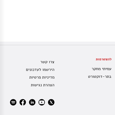
להצטרפות
צרו קשר
עמיתי מחקר
הירשמו לעדכונים
בתר-דוקטורט
מדיניות פרטיות
הצהרת נגישות