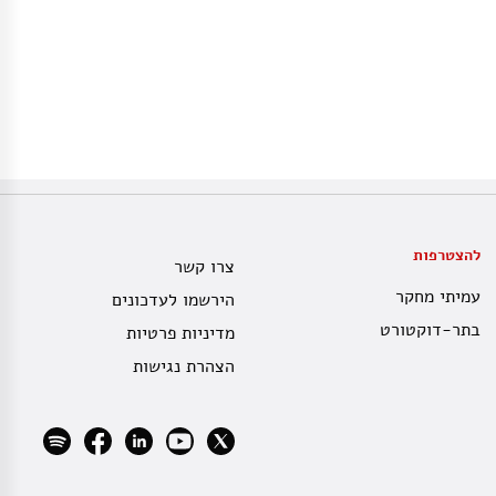
להצטרפות
צרו קשר
עמיתי מחקר
הירשמו לעדכונים
בתר-דוקטורט
מדיניות פרטיות
הצהרת נגישות