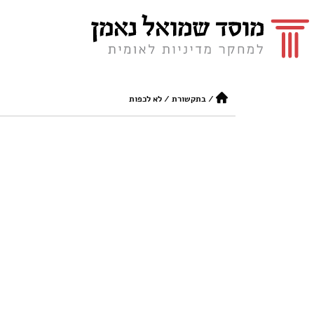
/
בתקשורת
/
לא לכפות