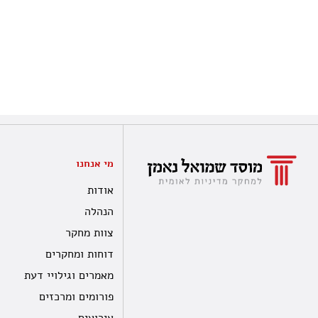
מי אנחנו
אודות
הנהלה
צוות מחקר
דוחות ומחקרים
מאמרים וגילויי דעת
פורומים ומרכזים