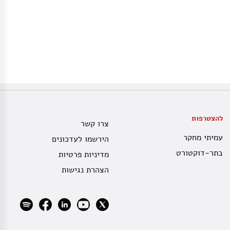
להצטרפות
צרו קשר
עמיתי מחקר
הירשמו לעדכונים
בתר-דוקטורט
מדיניות פרטיות
הצהרת נגישות