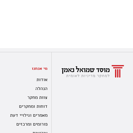
מי אנחנו
אודות
הנהלה
צוות מחקר
דוחות ומחקרים
מאמרים וגילויי דעת
פורומים ומרכזים