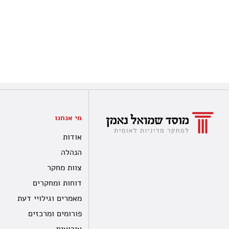
מי אנחנו
אודות
הנהלה
צוות מחקר
דוחות ומחקרים
מאמרים וגילויי דעת
פורומים ומרכזים