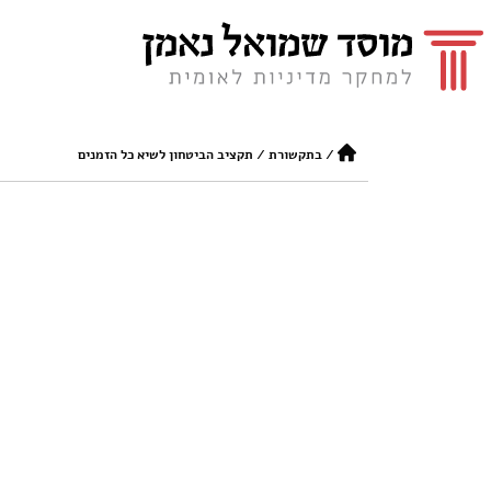
/
בתקשורת
/
תקציב הביטחון לשיא כל הזמנים