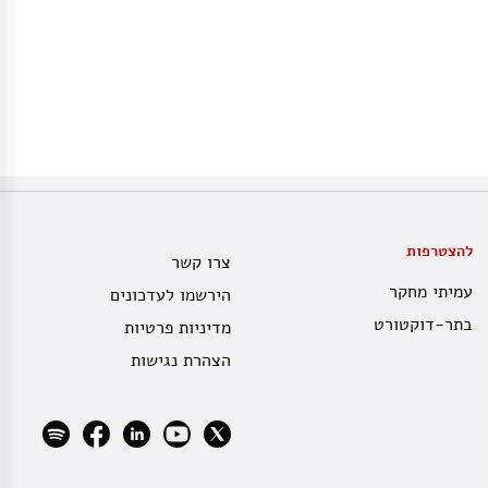
להצטרפות
צרו קשר
עמיתי מחקר
הירשמו לעדכונים
בתר-דוקטורט
מדיניות פרטיות
הצהרת נגישות