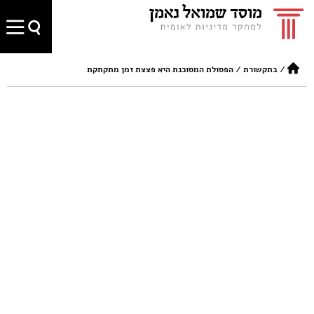
/
בתקשורת
/
הפסולת המסוכנת היא פצצת זמן מתקתקת