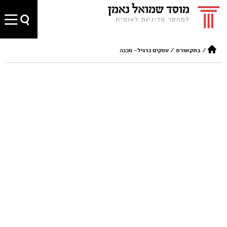
/
בתקשורת
/
עסקים כרגיל- סכנה