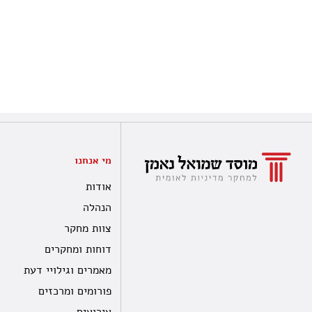
מי אנחנו
אודות
הנהלה
צוות מחקר
דוחות ומחקרים
מאמרים וגילויי דעת
פורומים ומרכזים