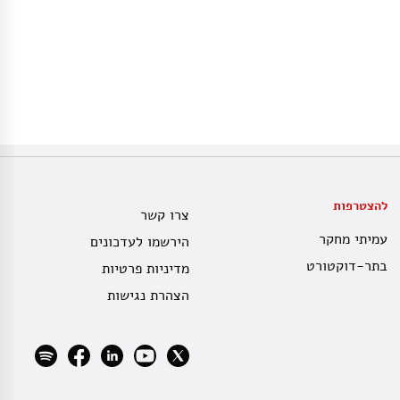
להצטרפות
צרו קשר
עמיתי מחקר
הירשמו לעדכונים
בתר-דוקטורט
מדיניות פרטיות
הצהרת נגישות