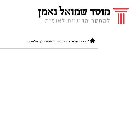
/
בתקשורת
/
בדחפורים תעשה לך מלחמה