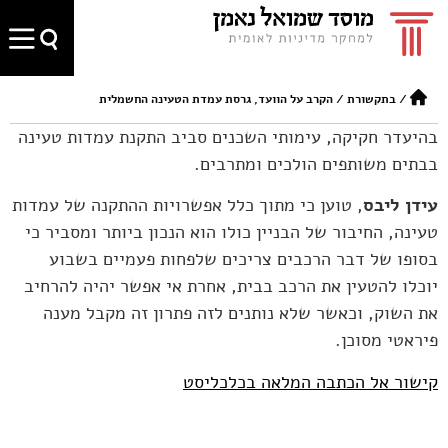
/
בתקשורת
/
הקרב על הוועד, גרסת עמדת הטעינה החשמלית
בהיעדר חקיקה, עימותי השכנים סביב התקנת עמדות טעינה
בבתים משותפים הולכים ומתרבים.
עידן ליבס
, טוען כי מתוך כלל אפשרויות ההתקנה של עמדות
טעינה, החיבור של הבניין כולו הוא הנכון ביותר ומסביר כי
בסופו של דבר הרכבים צריכים שלפחות פעמיים בשבוע
יוכלו להטעין את הרכב בבית, אחרת אי אפשר יהיה להרחיב
את השוק, וכאשר שלא נותנים לזה פתרון זה מקבל מענה
פיראטי מסוכן.
קישור אל הכתבה המלאה בכלכליסט