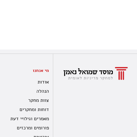
מי אנחנו
אודות
הנהלה
צוות מחקר
דוחות ומחקרים
מאמרים וגילויי דעת
פורומים ומרכזים