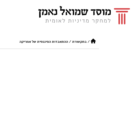
/
בתקשורת
/
ההתאבדות הפיננסית של אמריקה