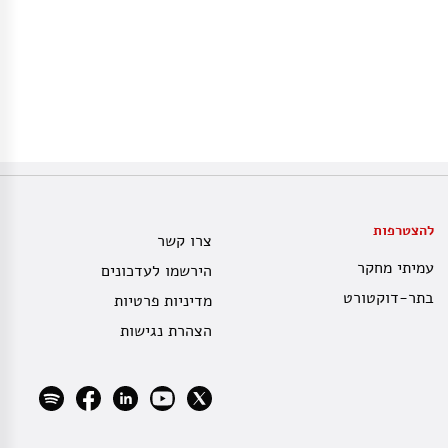
להצטרפות
צרו קשר
עמיתי מחקר
הירשמו לעדכונים
בתר-דוקטורט
מדיניות פרטיות
הצהרת נגישות