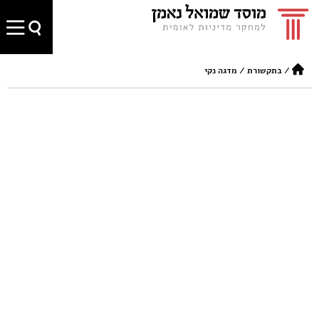
/
בתקשורת
/
מדגה נקי