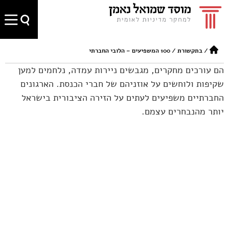
/
בתקשורת
/
100 המשפיעים – הלובי החברתי
הם עורכים מחקרים, מגבשים ניירות עמדה, נלחמים למען
שקיפות ולוחשים על אוזניהם של חברי הכנסת. הארגונים
החברתיים משפיעים לעתים על הזירה הציבורית בישראל
יותר מהנבחרים עצמם.