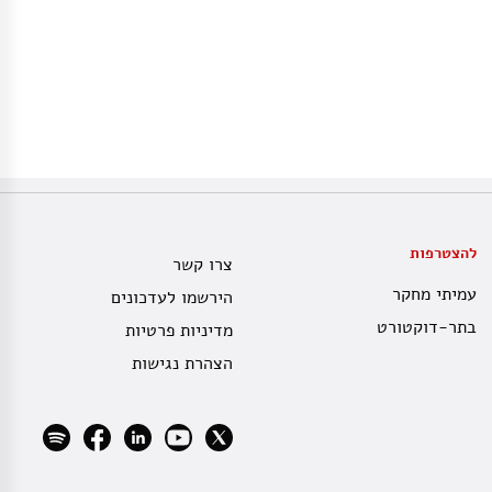
להצטרפות
צרו קשר
עמיתי מחקר
הירשמו לעדכונים
בתר-דוקטורט
מדיניות פרטיות
הצהרת נגישות