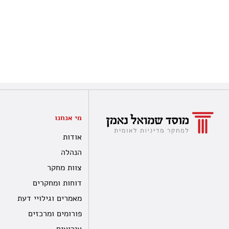
מי אנחנו
אודות
הנהלה
צוות מחקר
דוחות ומחקרים
מאמרים וגילויי דעת
פורומים ומרכזים