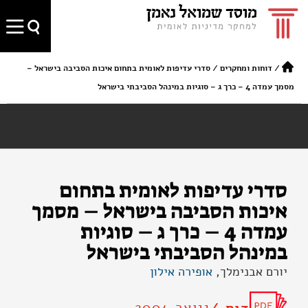
/
דוחות ומחקרים
/
סדרי עדיפות לאומית בתחום איכות הסביבה בישראל –
מסמך עמדה 4 – כרך ג – סוגיות במינהל הסביבתי בישראל
סדרי עדיפות לאומית בתחום
איכות הסביבה בישראל – מסמך
עמדה 4 – כרך ג – סוגיות
במינהל הסביבתי בישראל
יורם אבנימלך,
אופירה אילון
ינואר 2004