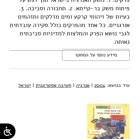
פיתוח משק בר-קיימא. 2. תחבורה וסביבה. 3.
בעיות של זיהומי קרקע ומים מדלקים ומזהמים
אורגניים. כל אחד מהפרקים כולל סקירה עובדתית
לגבי נושא הפרק והמלצות למדיניות סביבתית
נאותה.
מידע נוסף על המחקר
עוד בנושא:
2004
|
אנרגיה
|
חשיבה אסטרטגית
|
ישראל