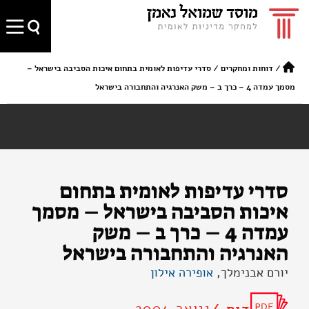
/
דוחות ומחקרים
/
סדרי עדיפות לאומית בתחום איכות הסביבה בישראל –
מסמך עמדה 4 – כרך ב – משק האנרגיה והתחבורה בישראל
סדרי עדיפות לאומית בתחום
איכות הסביבה בישראל – מסמך
עמדה 4 – כרך ב – משק
האנרגיה והתחבורה בישראל
יורם אבנימלך,
אופירה אילון
ינואר 2004