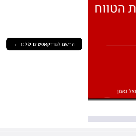
הרשם לפודקאסטים שלנו ←