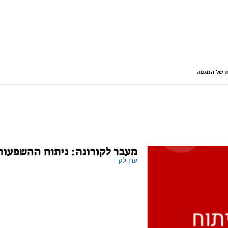
ח של המגפה
מעבר לקורונה: ניתוח ההשפעות
ערן לק