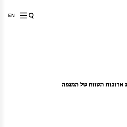
EN
 ארוכות הטווח של המגפה