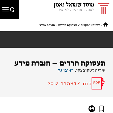
/
דוחות ומחקרים
/
תעסוקת חרדים – חוברת מידע
תעסוקת חרדים – חוברת מידע
איליה זטקובצקי,
ראובן גל
דצמבר 2012
דוח /