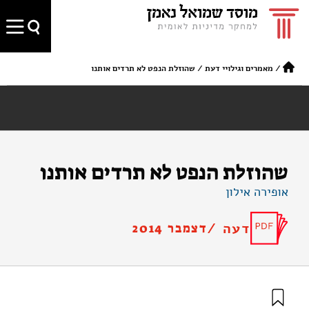
/
מאמרים וגילויי דעת
/
שהוזלת הנפט לא תרדים אותנו
שהוזלת הנפט לא תרדים אותנו
אופירה אילון
דעה /
דצמבר 2014