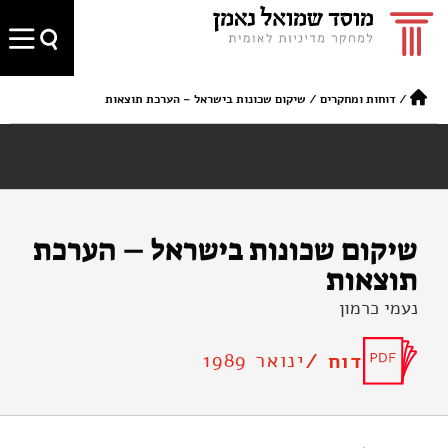
/
דוחות ומחקרים
/
שיקום שכונות בישראל – הערכת תוצאות
שיקום שכונות בישראל – הערכת
תוצאות
נעמי כרמון
ינואר 1989
דוח /