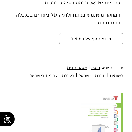
למדינת ישראל כדמוקרטיה ליברלית.
המחקר משתמש במתודולוגיה של ניסויים בכלכלה
התנהגותית.
מידע נוסף על המחקר
עוד בנושא:
2021
|
אסטרטגיה
לאומית
|
חברה
|
ישראל
|
כלכלה
|
ערבים בישראל