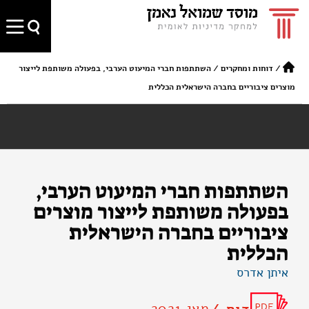
/
דוחות ומחקרים
/
השתתפות חברי המיעוט הערבי, בפעולה משותפת לייצור
מוצרים ציבוריים בחברה הישראלית הכללית
השתתפות חברי המיעוט הערבי,
בפעולה משותפת לייצור מוצרים
ציבוריים בחברה הישראלית
הכללית
איתן אדרס
מאי 2021