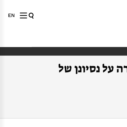
EN
 על נסיונן של