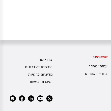
להצטרפות
צרו קשר
עמיתי מחקר
הירשמו לעדכונים
בתר-דוקטורט
מדיניות פרטיות
הצהרת נגישות