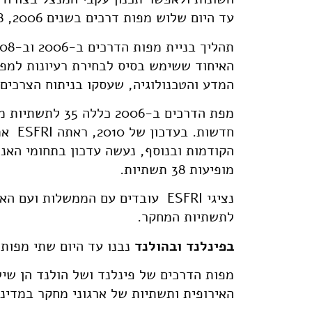
עד היום שלוש מפות דרכים בשנים 2006, 2008 ו-2010.
האיחוד ששימש בסיס לבחירת רעיונות למפת
המדע והטכנולוגיה, שעסקו בניתוח הצרכים 
חדשות
מופיעות 38 תשתיות.
נציגי ESFRI עובדים עם הממשלות 
לתשתיות המחקר.
בפינלנד ובהולנד
נבנו עד היום שתי מפות דרכים ב-2008
מפות הדרכים של פינלנד ושל הולנד הן שי
האירופית ותשתיות של ארגוני מחקר במדינה