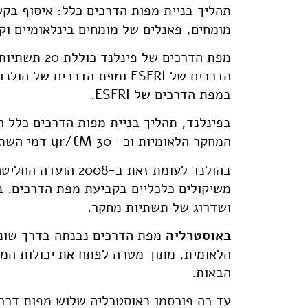
תהליך בניית מפות הדרכים כלל: איסוף בקש
מומחים, פאנלים של מומחים בינלאומיים ו
במפת הדרכים של ESFRI.
המחקר הלאומיות וכ- yr/€M 30 דמי השתתפות בתשתיות מחקר בינלאומיות.
בהולנד לעומת זאת ב
ושדרוג של תשתיות מחקר.
באוסטרליה
מפת הדרכים נבנתה בדרך שונ
הלאומית, מתוך מטרה לפתח את יכולות המ
הבאות.