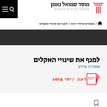
/
מאמרים וגילויי דעת
/
למנף את שינויי האקלים
למנף את שינויי האקלים
אופירה אילון
דעה /
יוני 2014