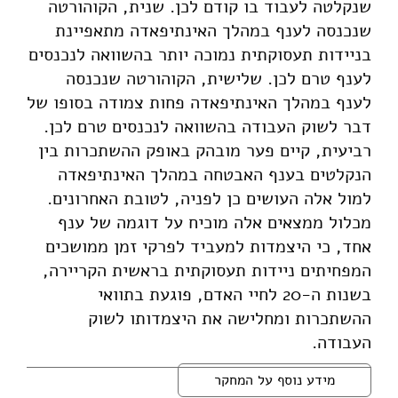
שנקלטה לעבוד בו קודם לכן. שנית, הקוהורטה
שנכנסה לענף במהלך האינתיפאדה מתאפיינת
בניידות תעסוקתית נמוכה יותר בהשוואה לנכנסים
לענף טרם לכן. שלישית, הקוהורטה שנכנסה
לענף במהלך האינתיפאדה פחות צמודה בסופו של
דבר לשוק העבודה בהשוואה לנכנסים טרם לכן.
רביעית, קיים פער מובהק באופק ההשתכרות בין
הנקלטים בענף האבטחה במהלך האינתיפאדה
למול אלה העושים כן לפניה, לטובת האחרונים.
מכלול ממצאים אלה מוכיח על דוגמה של ענף
אחד, כי היצמדות למעביד לפרקי זמן ממושכים
המפחיתים ניידות תעסוקתית בראשית הקריירה,
בשנות ה-20 לחיי האדם, פוגעת בתוואי
ההשתכרות ומחלישה את היצמדותו לשוק
העבודה.
מידע נוסף על המחקר