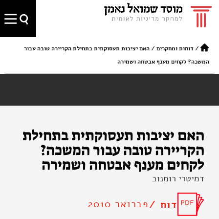
/
דוחות ומחקרים
/
האם יציבות תעסוקתית בתחילת הקריירה טובה עבור
המשכה? לקחים מענף אבטחה ושמירה
האם יציבות תעסוקתית בתחילת
הקריירה טובה עבור המשכה?
לקחים מענף אבטחה ושמירה
דמיטרי רומנוב
פברואר 2010
דוח /