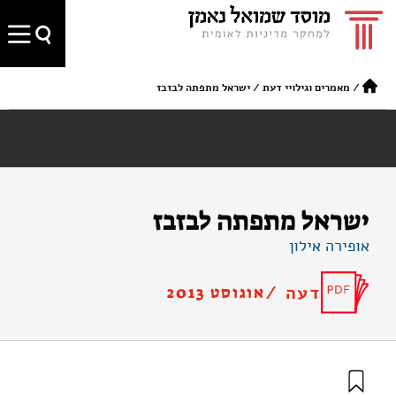
/
מאמרים וגילויי דעת
/
ישראל מתפתה לבזבז
ישראל מתפתה לבזבז
אופירה אילון
דעה /
אוגוסט 2013