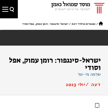
/
מאמרים וגילויי דעת
/
ישראל-סינגפור: רומן עמוק, אפל וסודי
ישראל-סינגפור: רומן עמוק, אפל
וסודי
שלמה מי-טל
דעה /
יולי 2023