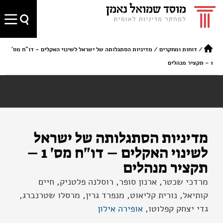
/
דוחות ומחקרים
/
מדיניות הסתגלותה של ישראל לשינוי האקלים – דו"ח מס'
1 – תקציר מנהלים
מדיניות הסתגלותה של ישראל
לשינוי האקלים – דו"ח מס' 1 –
תקציר מנהלים
מרדכי שכטר, ארנון סופר, רוסלנה פלטניק, חיים
קותיאל, נורית קליאוט, מנפרד גרין, מרסלו שטרנברג,
גדי יצחק קפלוטו,
אופירה אילון