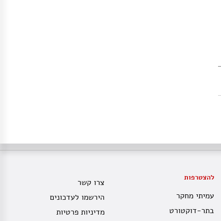
להצטרפות
צרו קשר
עמיתי מחקר
הירשמו לעדכונים
בתר-דוקטורט
מדיניות פרטיות