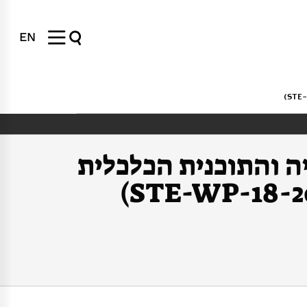
EN
ה והתוכנית הכלכלית