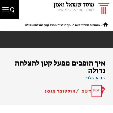
/
מאמרים וגילויי דעת
/
איך הופכים מפעל קטן להצלחה גדולה
איך הופכים מפעל קטן להצלחה
גדולה
גיורא שלגי
דעה /
אוקטובר 2013