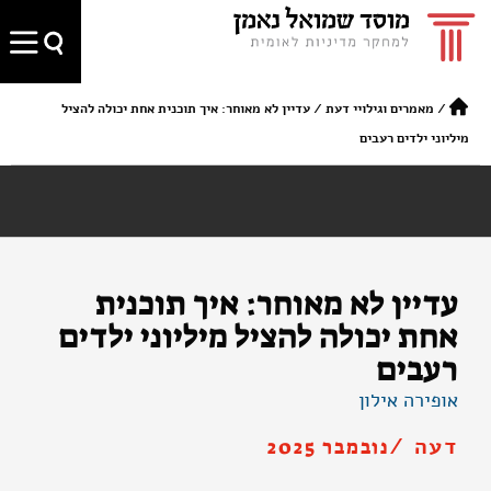
/
מאמרים וגילויי דעת
/
עדיין לא מאוחר: איך תוכנית אחת יכולה להציל
מיליוני ילדים רעבים
עדיין לא מאוחר: איך תוכנית
אחת יכולה להציל מיליוני ילדים
רעבים
אופירה אילון
דעה /
נובמבר 2025