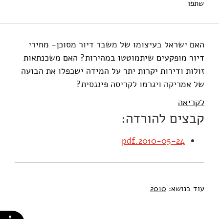
שתפו
האם ישראל בעיצומו של משבר דיור מסוכן- מחירי
דיור מופקעים שיתמוטטו במהירות? האם משכנתאות
זולות ודירות יקרות יתר על המידה ישכפלו את הבועה
של אמריקה ויגרמו לקריסה פיננסית?
לקריאה
קבצים להורדה:
2010-05-24.pdf
עוד בנושא:
2010