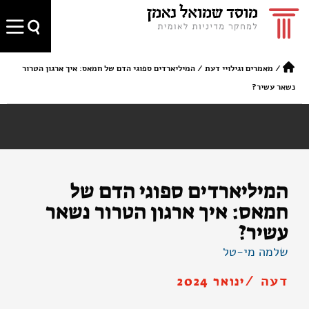
/
מאמרים וגילויי דעת
/
המיליארדים ספוגי הדם של חמאס: איך ארגון הטרור
נשאר עשיר?
המיליארדים ספוגי הדם של
חמאס: איך ארגון הטרור נשאר
עשיר?
שלמה מי-טל
דעה /
ינואר 2024