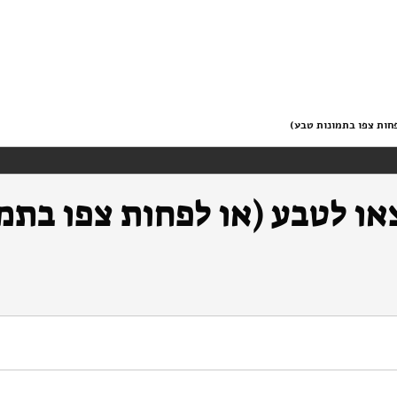
פחות צפו בתמונות טבע)
או לטבע (או לפחות צפו בתמו