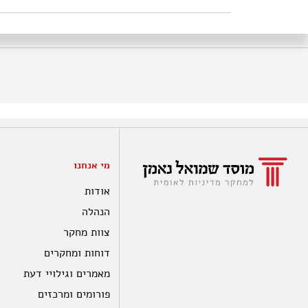
מי אנחנו
אודות
הנהלה
צוות מחקר
דוחות ומחקרים
מאמרים וגילויי דעת
פורומים ומרכזים