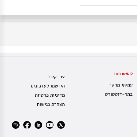
להצטרפות
צרו קשר
עמיתי מחקר
הירשמו לעדכונים
בתר-דוקטורט
מדיניות פרטיות
הצהרת נגישות