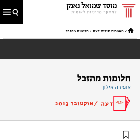
/
מאמרים וגילויי דעת
/
חלומות מהזבל
חלומות מהזבל
אופירה אילון
דעה /
אוקטובר 2013
אילון, א׳ (2013). חלומות מהזבל. מוסד שמואל נאמן.