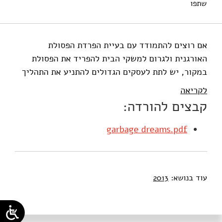
שתפו
אם רוצים להתמודד עם בעיית הפרדת הפסולת
האורגנית ולגרום למשקי הבית להפריד את הפסולת
במקור, יש לתת לעסקים הגדולים להתניע את התהליך
לקריאה
קבצים להורדה:
garbage dreams.pdf
עוד בנושא:
2013