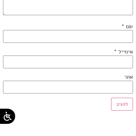
שם
*
אימייל
*
אתר