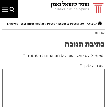
Experts Posts Intermediary Posts
/
Experts Posts: 510 – 53343
/
אודות
כתיבת תגובה
האימייל לא יוצג באתר.
שדות החובה מסומנים
*
התגובה שלך
*