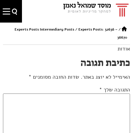
Experts Posts Intermediary Posts
/
Experts Posts: 32636 –
/
36670
אודות
כתיבת תגובה
האימייל לא יוצג באתר.
שדות החובה מסומנים
*
התגובה שלך
*