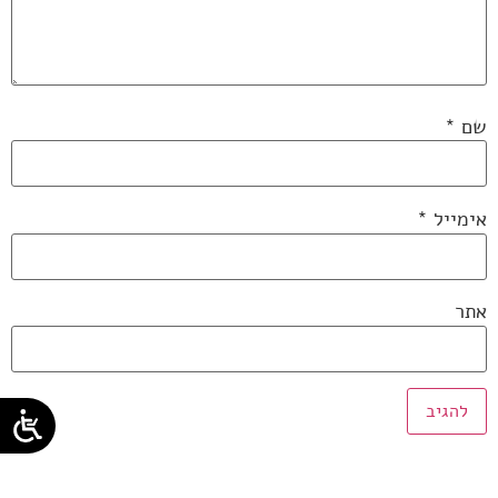
שם
*
אימייל
*
אתר