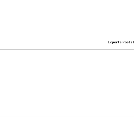
Experts Posts 