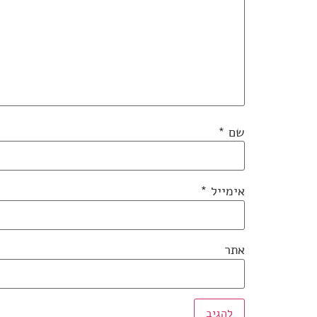
שם
*
אימייל
*
אתר