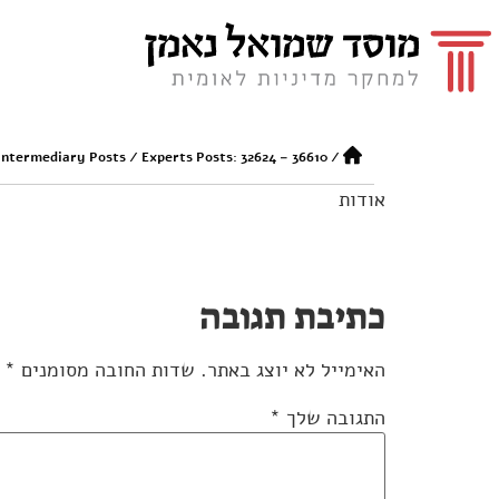
Intermediary Posts
/
Experts Posts: 32624 – 36610
/
אודות
כתיבת תגובה
האימייל לא יוצג באתר.
שדות החובה מסומנים
*
התגובה שלך
*