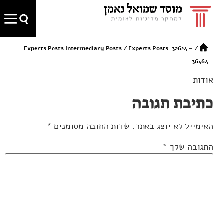
Experts Posts Intermediary Posts
/
Experts Posts: 32624 –
/
36464
אודות
כתיבת תגובה
האימייל לא יוצג באתר.
שדות החובה מסומנים
*
התגובה שלך
*