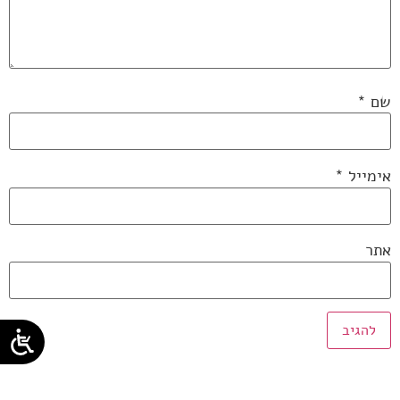
שם
*
אימייל
*
אתר