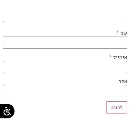
שם
*
אימייל
*
אתר