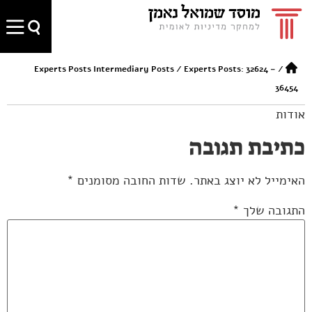
Experts Posts Intermediary Posts
/
Experts Posts: 32624 –
/
36454
אודות
כתיבת תגובה
האימייל לא יוצג באתר.
שדות החובה מסומנים
*
התגובה שלך
*