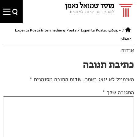
Experts Posts Intermediary Posts
/
Experts Posts: 32624 –
/
36407
אודות
כתיבת תגובה
האימייל לא יוצג באתר.
שדות החובה מסומנים
*
התגובה שלך
*