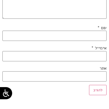
שם
*
אימייל
*
אתר