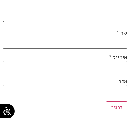
שם
*
אימייל
*
אתר