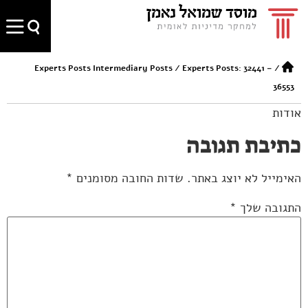
Experts Posts Intermediary Posts
/
Experts Posts: 32441 –
/
36553
אודות
כתיבת תגובה
האימייל לא יוצג באתר.
שדות החובה מסומנים
*
התגובה שלך
*