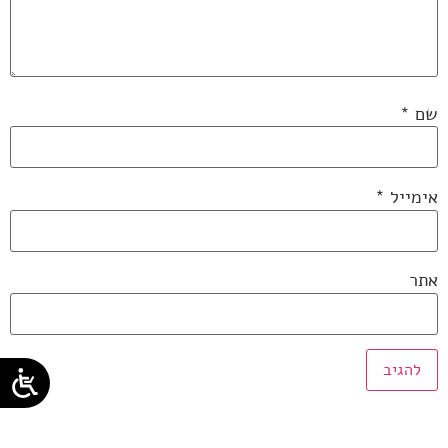
שם
*
אימייל
*
אתר