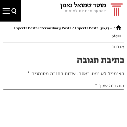
Experts Posts Intermediary Posts
/
Experts Posts: 32427 –
/
36500
אודות
כתיבת תגובה
האימייל לא יוצג באתר.
שדות החובה מסומנים
*
התגובה שלך
*