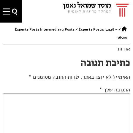
Experts Posts Intermediary Posts
/
Experts Posts: 32418 –
/
36500
אודות
כתיבת תגובה
האימייל לא יוצג באתר.
שדות החובה מסומנים
*
התגובה שלך
*