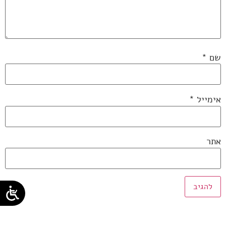
שם
*
אימייל
*
אתר